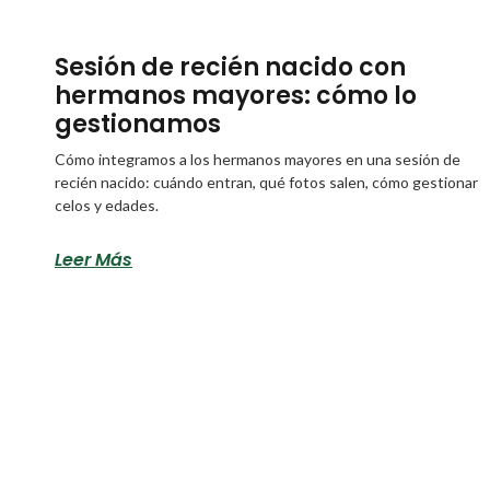
Sesión de recién nacido con
hermanos mayores: cómo lo
gestionamos
Cómo integramos a los hermanos mayores en una sesión de
recién nacido: cuándo entran, qué fotos salen, cómo gestionar
celos y edades.
Leer Más