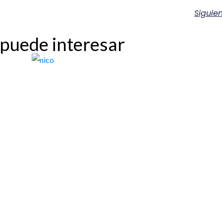
Siguie
 puede interesar