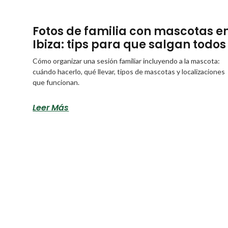
Fotos de familia con mascotas e
Ibiza: tips para que salgan todos
Cómo organizar una sesión familiar incluyendo a la mascota:
cuándo hacerlo, qué llevar, tipos de mascotas y localizaciones
que funcionan.
Leer Más