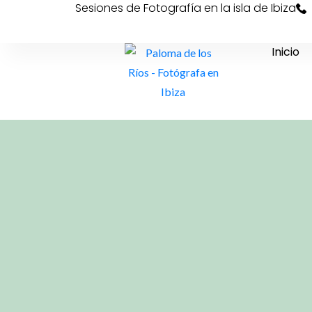
Sesiones de Fotografía en la isla de Ibiza
Inicio