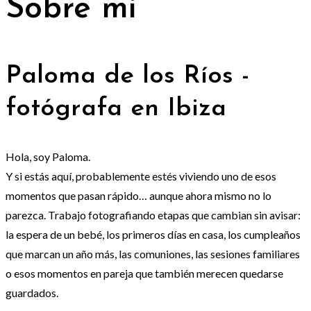
Sobre mi
Paloma de los Ríos -
fotógrafa en Ibiza
Hola, soy Paloma.
Y si estás aquí, probablemente estés viviendo uno de esos
momentos que pasan rápido… aunque ahora mismo no lo
parezca.
Trabajo fotografiando etapas que cambian sin avisar:
la espera de un bebé, los primeros días en casa, los cumpleaños
que marcan un año más, las comuniones, las sesiones familiares
o esos momentos en pareja que también merecen quedarse
guardados.