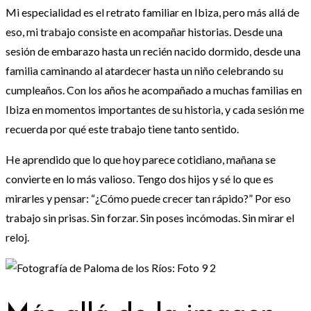
Mi especialidad es el retrato familiar en Ibiza, pero más allá de
eso, mi trabajo consiste en acompañar historias. Desde una
sesión de embarazo hasta un recién nacido dormido, desde una
familia caminando al atardecer hasta un niño celebrando su
cumpleaños.
Con los años he acompañado a muchas familias en
Ibiza en momentos importantes de su historia, y cada sesión me
recuerda por qué este trabajo tiene tanto sentido.
He aprendido que lo que hoy parece cotidiano, mañana se
convierte en lo más valioso.
Tengo dos hijos y sé lo que es
mirarles y pensar: “¿Cómo puede crecer tan rápido?”
Por eso
trabajo sin prisas. Sin forzar. Sin poses incómodas. Sin mirar el
reloj.