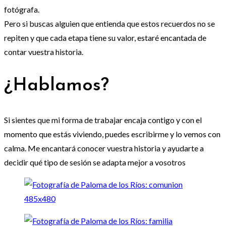
fotógrafa.
Pero si buscas alguien que entienda que estos recuerdos no se
repiten y que cada etapa tiene su valor, estaré encantada de
contar vuestra historia.
¿Hablamos?
Si sientes que mi forma de trabajar encaja contigo y con el
momento que estás viviendo, puedes escribirme y lo vemos con
calma. Me encantará conocer vuestra historia y ayudarte a
decidir qué tipo de sesión se adapta mejor a vosotros