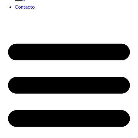
Contacto