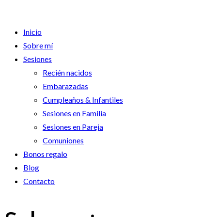
Inicio
Sobre mí
Sesiones
Recién nacidos
Embarazadas
Cumpleaños & Infantiles
Sesiones en Familia
Sesiones en Pareja
Comuniones
Bonos regalo
Blog
Contacto