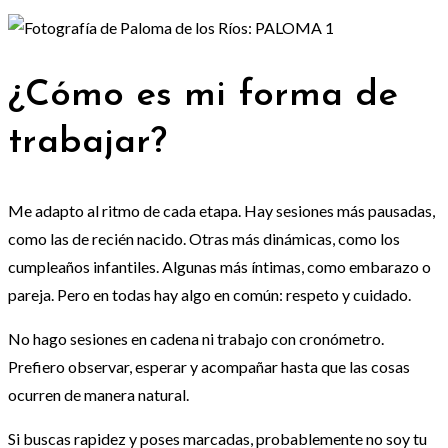
¿Cómo es mi forma de
trabajar?
Me adapto al ritmo de cada etapa. Hay sesiones más pausadas,
como las de recién nacido. Otras más dinámicas, como los
cumpleaños infantiles. Algunas más íntimas, como embarazo o
pareja. Pero en todas hay algo en común: respeto y cuidado.
No hago sesiones en cadena ni trabajo con cronómetro.
Prefiero observar, esperar y acompañar hasta que las cosas
ocurren de manera natural.
Si buscas rapidez y poses marcadas, probablemente no soy tu