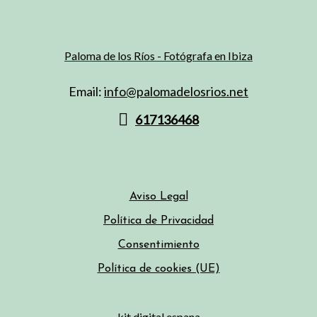
Email:
info@palomadelosrios.net
617136468
Aviso Legal
Política de Privacidad
Consentimiento
Política de cookies (UE)