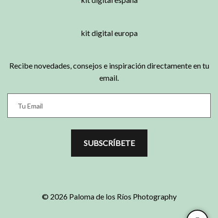
Recibe novedades, consejos e inspiración directamente en tu
email.
SUBSCRÍBETE
© 2026 Paloma de los Ríos Photography