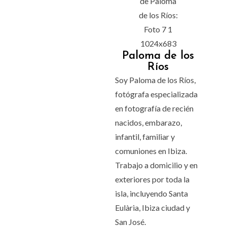
Paloma de los
Ríos
Soy Paloma de los Ríos,
fotógrafa especializada
en fotografía de recién
nacidos, embarazo,
infantil, familiar y
comuniones en Ibiza.
Trabajo a domicilio y en
exteriores por toda la
isla, incluyendo Santa
Eulària, Ibiza ciudad y
San José.