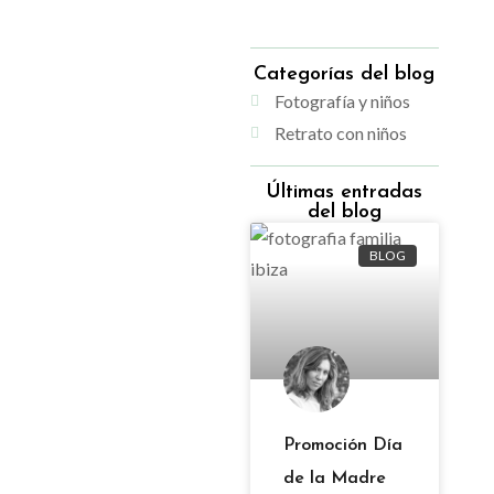
Categorías del blog
Fotografía y niños
Retrato con niños
Últimas entradas
del blog
BLOG
Promoción Día
de la Madre