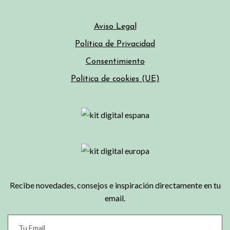
Aviso Legal
Política de Privacidad
Consentimiento
Política de cookies (UE)
Recibe novedades, consejos e inspiración directamente en tu
email.