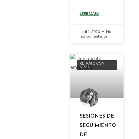
LEER MÁS »
abril 1, 2020
No
hay comentarios
RETRATO CON
NIÑOS
SESIONES DE
SEGUIMIENTO
DE