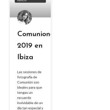
NIÑOS
Comuniones
2019 en
Ibiza
Las sesiones de
fotografía de
Comunión son
ideales para que
tengas un
recuerdo
inolvidable de un
día tan especial y