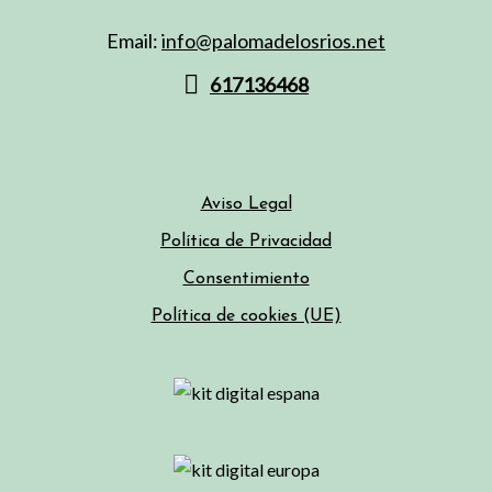
Email:
info@palomadelosrios.net
617136468
Aviso Legal
Política de Privacidad
Consentimiento
Política de cookies (UE)