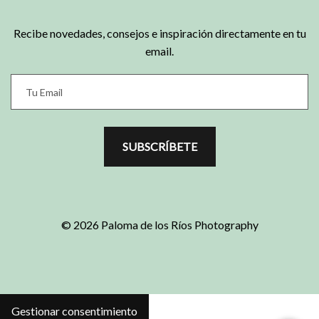
Recibe novedades, consejos e inspiración directamente en tu
email.
SUBSCRÍBETE
© 2026 Paloma de los Ríos Photography
Gestionar consentimiento