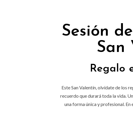
Sesión de
San 
Regalo 
Este San Valentín, olvídate de los 
recuerdo que durará toda la vida. Un
una forma única y profesional. En 