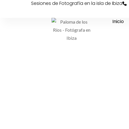
Sesiones de Fotografía en la isla de Ibiza
Inicio