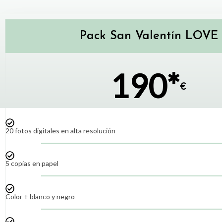
Pack San Valentín LOVE
190*
€
20 fotos digitales en alta resolución
5 copias en papel
Color + blanco y negro